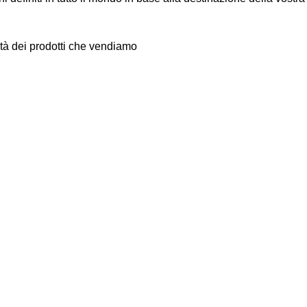
 dei prodotti che vendiamo