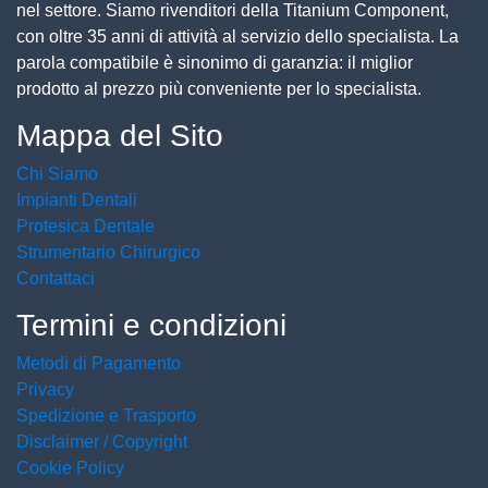
nel settore. Siamo rivenditori della Titanium Component,
con oltre 35 anni di attività al servizio dello specialista. La
parola compatibile è sinonimo di garanzia: il miglior
prodotto al prezzo più conveniente per lo specialista.
Mappa del Sito
Chi Siamo
Impianti Dentali
Protesica Dentale
Strumentario Chirurgico
Contattaci
Termini e condizioni
Metodi di Pagamento
Privacy
Spedizione e Trasporto
Disclaimer / Copyright
Cookie Policy