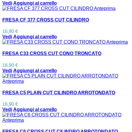
Vedi
Aggiungi al carrello
Anteprima
FRESA CF 377 CROSS CUT CILINDRO
16,90 €
Vedi
Aggiungi al carrello
Anteprima
FRESA C33 CROSS CUT CONO TRONCATO
16,90 €
Vedi
Aggiungi al carrello
Anteprima
FRESA C5 PLAIN CUT CILINDRO ARROTONDATO
16,90 €
Vedi
Aggiungi al carrello
Anteprima
FRESA C6 CROSS CUT CILINDRO ARROTONDATO