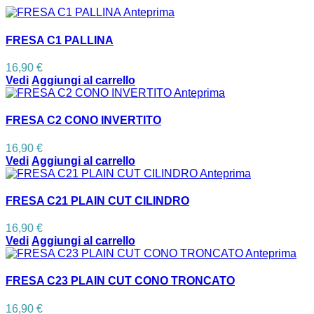
Anteprima
FRESA C1 PALLINA
16,90 €
Vedi
Aggiungi al carrello
Anteprima
FRESA C2 CONO INVERTITO
16,90 €
Vedi
Aggiungi al carrello
Anteprima
FRESA C21 PLAIN CUT CILINDRO
16,90 €
Vedi
Aggiungi al carrello
Anteprima
FRESA C23 PLAIN CUT CONO TRONCATO
16,90 €