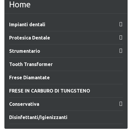
Home

Impianti dentali

Protesica Dentale

Strumentario
Tooth Transformer
Frese Diamantate
FRESE IN CARBURO DI TUNGSTENO

Conservativa
Disinfettanti/Igienizzanti