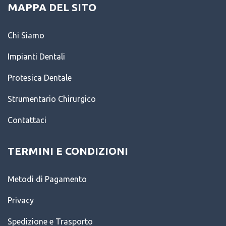
MAPPA DEL SITO
Chi Siamo
Impianti Dentali
Protesica Dentale
Strumentario Chirurgico
Contattaci
TERMINI E CONDIZIONI
Metodi di Pagamento
Privacy
Spedizione e Trasporto