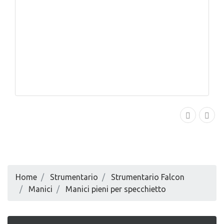
Home
Strumentario
Strumentario Falcon
Manici
Manici pieni per specchietto