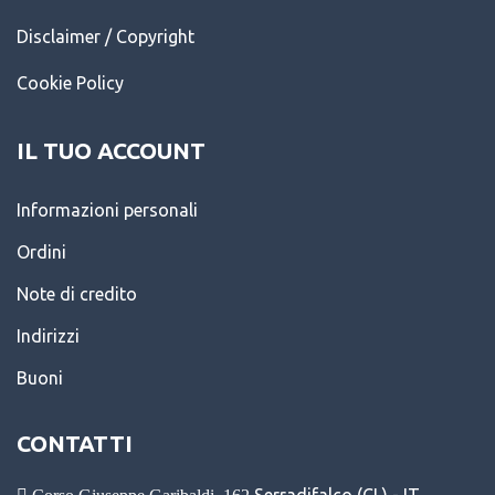
Disclaimer / Copyright
Cookie Policy
IL TUO ACCOUNT
Informazioni personali
Ordini
Note di credito
Indirizzi
Buoni
CONTATTI
Serradifalco (CL) - IT