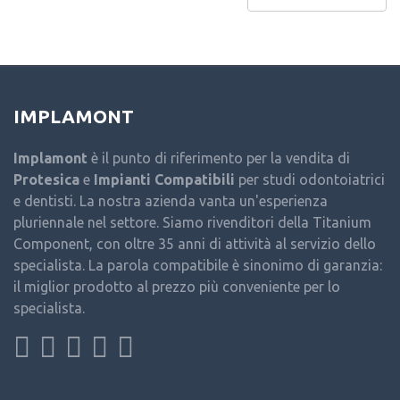
IMPLAMONT
Implamont
è il punto di riferimento per la vendita di
Protesica
e
Impianti Compatibili
per studi odontoiatrici
e dentisti. La nostra azienda vanta un'esperienza
pluriennale nel settore. Siamo rivenditori della Titanium
Component, con oltre 35 anni di attività al servizio dello
specialista. La parola compatibile è sinonimo di garanzia:
il miglior prodotto al prezzo più conveniente per lo
specialista.