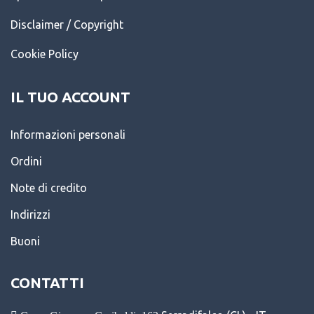
Disclaimer / Copyright
Cookie Policy
IL TUO ACCOUNT
Informazioni personali
Ordini
Note di credito
Indirizzi
Buoni
CONTATTI