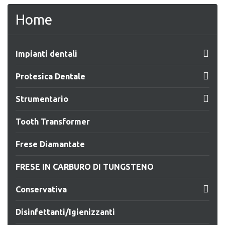
Home

Impianti dentali

Protesica Dentale

Strumentario
Tooth Transformer
Frese Diamantate
FRESE IN CARBURO DI TUNGSTENO

Conservativa
Disinfettanti/Igienizzanti