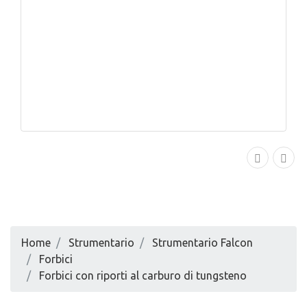
Home
Strumentario
Strumentario Falcon
Forbici
Forbici con riporti al carburo di tungsteno