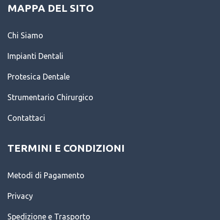
MAPPA DEL SITO
Chi Siamo
Impianti Dentali
Protesica Dentale
Strumentario Chirurgico
Contattaci
TERMINI E CONDIZIONI
Metodi di Pagamento
Privacy
Spedizione e Trasporto