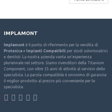
IMPLAMONT
Implamont
è il punto di riferimento per la vendita di
Protesica
e
Impianti Compatibili
per studi odontoiatrici
e dentisti. La nostra azienda vanta un'esperienza
pluriennale nel settore. Siamo rivenditori della Titanium
Component, con oltre 35 anni di attività al servizio dello
specialista. La parola compatibile è sinonimo di garanzia:
il miglior prodotto al prezzo più conveniente per lo
specialista.