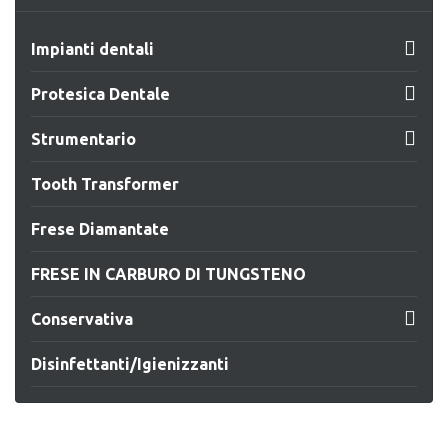

Impianti dentali

Protesica Dentale

Strumentario
Tooth Transformer
Frese Diamantate
FRESE IN CARBURO DI TUNGSTENO

Conservativa
Disinfettanti/Igienizzanti