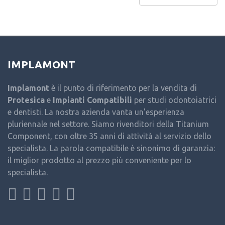
IMPLAMONT
Implamont
è il punto di riferimento per la vendita di
Protesica
e
Impianti Compatibili
per studi odontoiatrici
e dentisti. La nostra azienda vanta un'esperienza
pluriennale nel settore. Siamo rivenditori della Titanium
Component, con oltre 35 anni di attività al servizio dello
specialista. La parola compatibile è sinonimo di garanzia:
il miglior prodotto al prezzo più conveniente per lo
specialista.