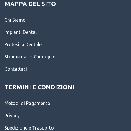
MAPPA DEL SITO
Chi Siamo
Impianti Dentali
Protesica Dentale
Strumentario Chirurgico
Contattaci
TERMINI E CONDIZIONI
Metodi di Pagamento
Privacy
Spedizione e Trasporto