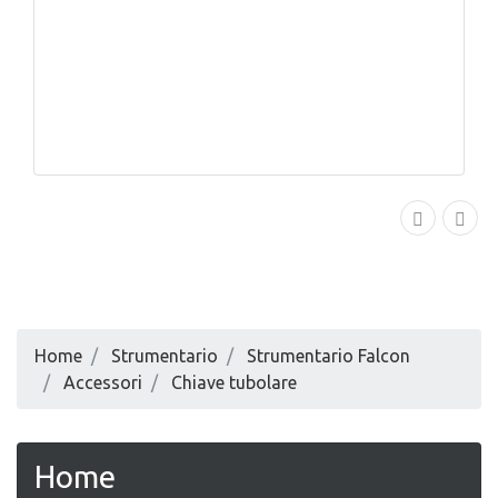
Home
Strumentario
Strumentario Falcon
Accessori
Chiave tubolare
Home