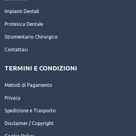
Impianti Dentali
Protesica Dentale
Strumentario Chirurgico
Contattaci
TERMINI E CONDIZIONI
Metodi di Pagamento
Privacy
Spedizione e Trasporto
Disclaimer / Copyright