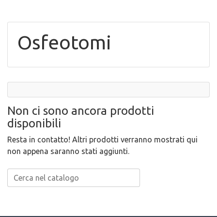
Osfeotomi
Non ci sono ancora prodotti
disponibili
Resta in contatto! Altri prodotti verranno mostrati qui
non appena saranno stati aggiunti.