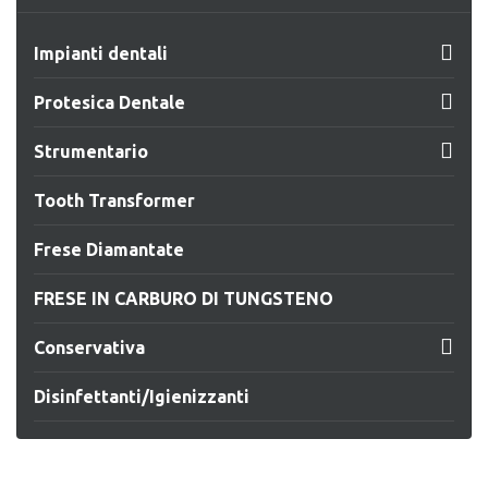

Impianti dentali

Protesica Dentale

Strumentario
Tooth Transformer
Frese Diamantate
FRESE IN CARBURO DI TUNGSTENO

Conservativa
Disinfettanti/Igienizzanti