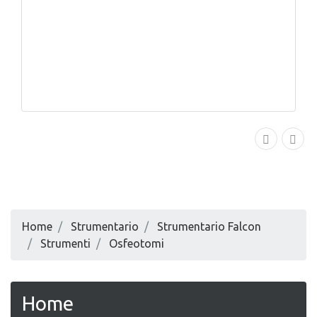
Home
Strumentario
Strumentario Falcon
Strumenti
Osfeotomi
Home