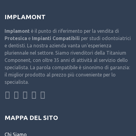
IMPLAMONT
Implamont
è il punto di riferimento per la vendita di
Protesica
e
Impianti Compatibili
per studi odontoiatrici
e dentisti. La nostra azienda vanta un'esperienza
pluriennale nel settore. Siamo rivenditori della Titanium
Component, con oltre 35 anni di attività al servizio dello
specialista. La parola compatibile è sinonimo di garanzia:
il miglior prodotto al prezzo più conveniente per lo
specialista.
MAPPA DEL SITO
Chi Siamo