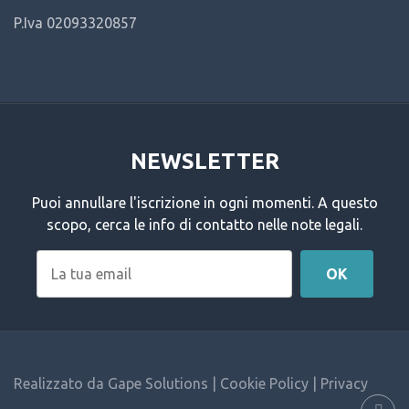
P.Iva 02093320857
NEWSLETTER
Puoi annullare l'iscrizione in ogni momenti. A questo
scopo, cerca le info di contatto nelle note legali.
Realizzato da
Gape Solutions
|
Cookie Policy
|
Privacy