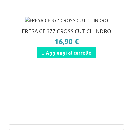
ANTEPRIMA
FRESA CF 377 CROSS CUT CILINDRO
16,90 €
Aggiungi al carrello
ANTEPRIMA