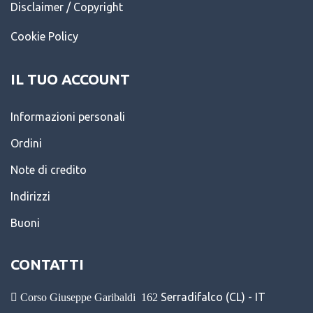
Disclaimer / Copyright
Cookie Policy
IL TUO ACCOUNT
Informazioni personali
Ordini
Note di credito
Indirizzi
Buoni
CONTATTI
Serradifalco (CL) - IT
Corso Giuseppe Garibaldi
162