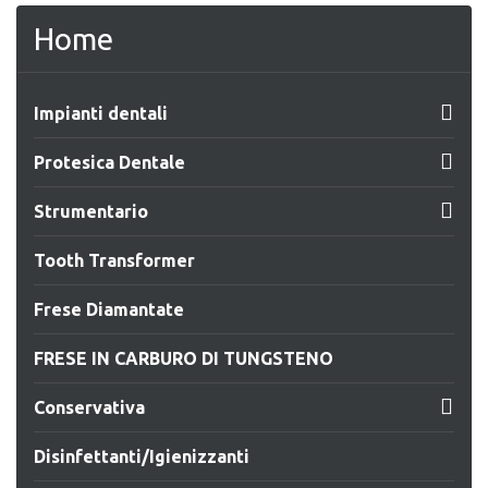
Home

Impianti dentali

Protesica Dentale

Strumentario
Tooth Transformer
Frese Diamantate
FRESE IN CARBURO DI TUNGSTENO

Conservativa
Disinfettanti/Igienizzanti