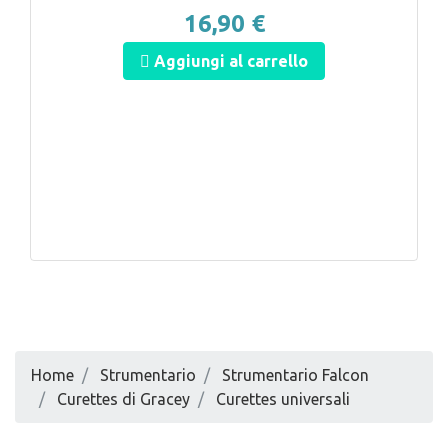
16,90 €
Aggiungi al carrello
Home
Strumentario
Strumentario Falcon
Curettes di Gracey
Curettes universali