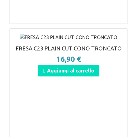
ANTEPRIMA
FRESA C23 PLAIN CUT CONO TRONCATO
16,90 €
Aggiungi al carrello