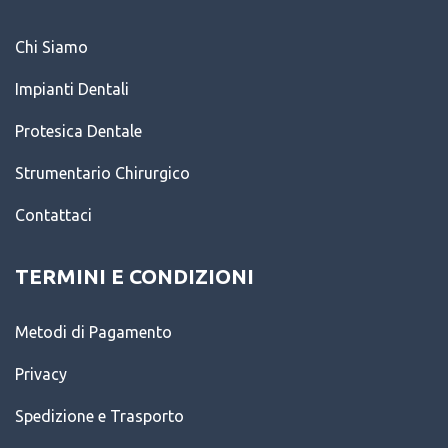
Chi Siamo
Impianti Dentali
Protesica Dentale
Strumentario Chirurgico
Contattaci
TERMINI E CONDIZIONI
Metodi di Pagamento
Privacy
Spedizione e Trasporto