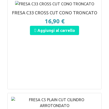
FRESA C33 CROSS CUT CONO TRONCATO
16,90 €
Aggiungi al carrello
ANTEPRIMA