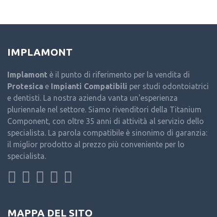
IMPLAMONT
Implamont
è il punto di riferimento per la vendita di
Protesica
e
Impianti Compatibili
per studi odontoiatrici
e dentisti. La nostra azienda vanta un'esperienza
pluriennale nel settore. Siamo rivenditori della Titanium
Component, con oltre 35 anni di attività al servizio dello
specialista. La parola compatibile è sinonimo di garanzia:
il miglior prodotto al prezzo più conveniente per lo
specialista.
MAPPA DEL SITO