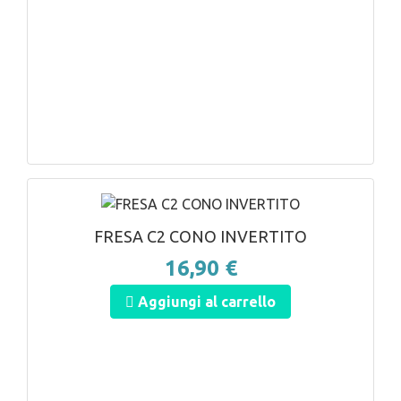
ANTEPRIMA
FRESA C2 CONO INVERTITO
16,90 €
Aggiungi al carrello