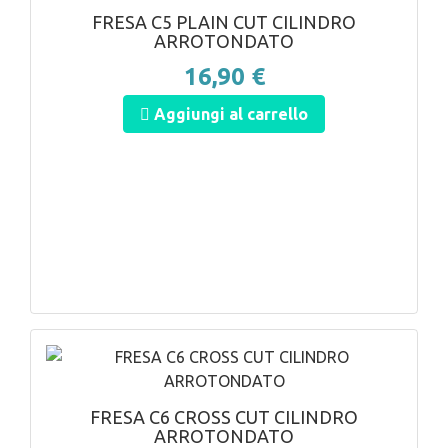
FRESA C5 PLAIN CUT CILINDRO
ARROTONDATO
16,90 €
Aggiungi al carrello
ANTEPRIMA
FRESA C6 CROSS CUT CILINDRO
ARROTONDATO