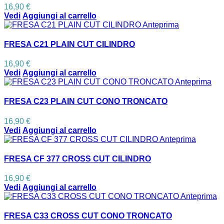
16,90 €
Vedi
Aggiungi al carrello
Anteprima
FRESA C21 PLAIN CUT CILINDRO
16,90 €
Vedi
Aggiungi al carrello
Anteprima
FRESA C23 PLAIN CUT CONO TRONCATO
16,90 €
Vedi
Aggiungi al carrello
Anteprima
FRESA CF 377 CROSS CUT CILINDRO
16,90 €
Vedi
Aggiungi al carrello
Anteprima
FRESA C33 CROSS CUT CONO TRONCATO