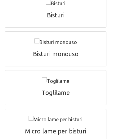
Bisturi
Bisturi monouso
Toglilame
Micro lame per bisturi