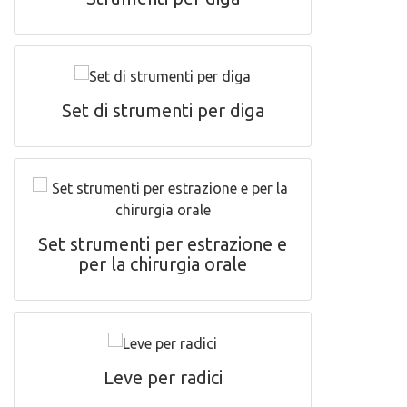
Set di strumenti per diga
Set strumenti per estrazione e
per la chirurgia orale
Leve per radici