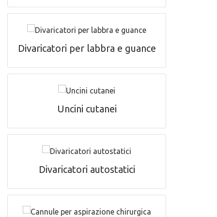
Divaricatori per labbra e guance
Uncini cutanei
Divaricatori autostatici