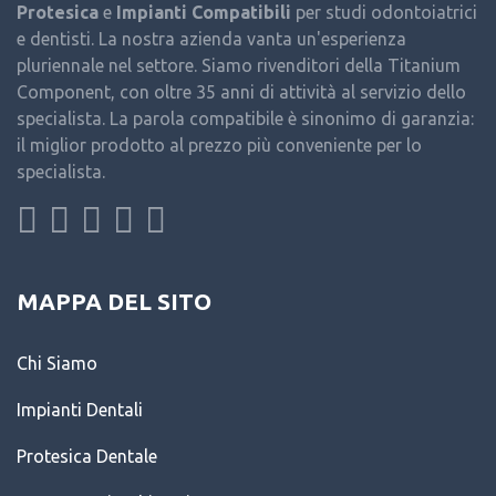
Protesica
e
Impianti Compatibili
per studi odontoiatrici
e dentisti. La nostra azienda vanta un'esperienza
pluriennale nel settore. Siamo rivenditori della Titanium
Component, con oltre 35 anni di attività al servizio dello
specialista. La parola compatibile è sinonimo di garanzia:
il miglior prodotto al prezzo più conveniente per lo
specialista.
MAPPA DEL SITO
Chi Siamo
Impianti Dentali
Protesica Dentale