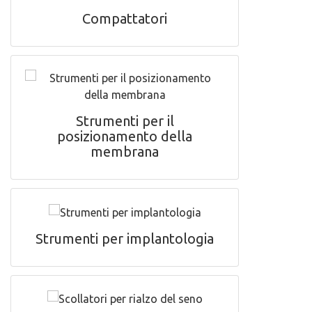
Compattatori
Strumenti per il
posizionamento della
membrana
Strumenti per implantologia