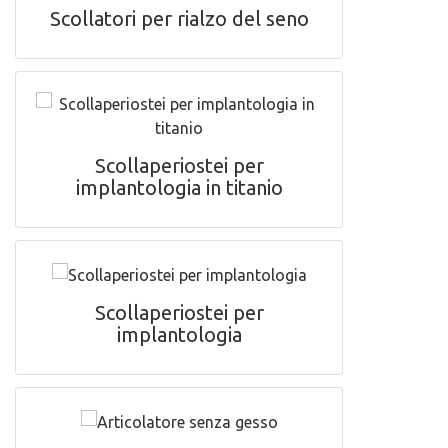
Scollatori per rialzo del seno
Scollaperiostei per
implantologia in titanio
Scollaperiostei per
implantologia