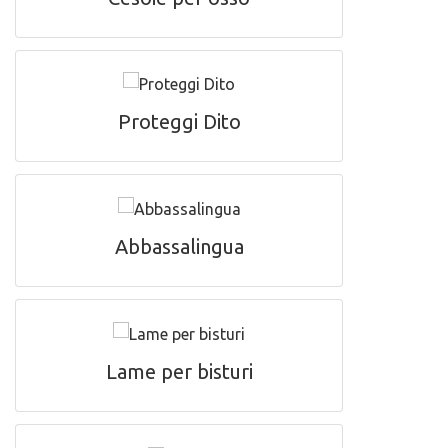
Proteggi Dito
Abbassalingua
Lame per bisturi