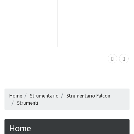
Home
Strumentario
Strumentario Falcon
Strumenti
Home