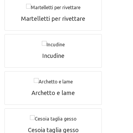
Martelletti per rivettare
Incudine
Archetto e lame
Cesoia taglia gesso