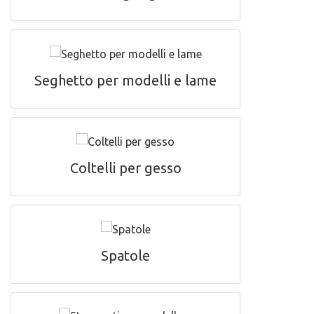
Seghetto per modelli e lame
Coltelli per gesso
Spatole