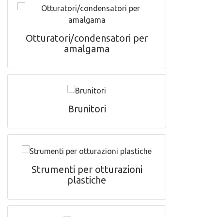
Otturatori/condensatori per
amalgama
Brunitori
Strumenti per otturazioni
plastiche