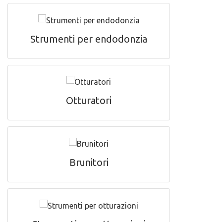
Strumenti per endodonzia
Otturatori
Brunitori