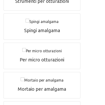
Strumenti per otturazioni
Spingi amalgama
Per micro otturazioni
Mortaio per amalgama