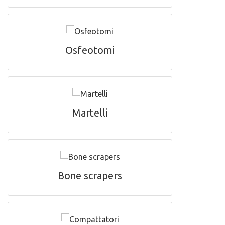
Osfeotomi
Martelli
Bone scrapers