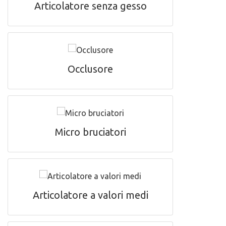
Articolatore senza gesso
Occlusore
Micro bruciatori
Articolatore a valori medi