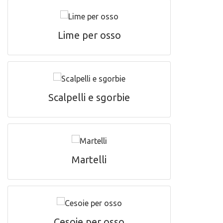
Lime per osso
Scalpelli e sgorbie
Martelli
Cesoie per osso