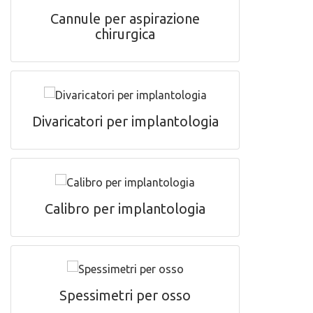
Cannule per aspirazione
chirurgica
Divaricatori per implantologia
Calibro per implantologia
Spessimetri per osso