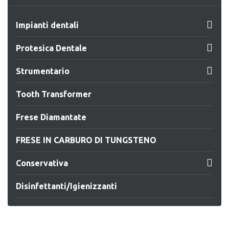

Impianti dentali

Protesica Dentale

Strumentario
Tooth Transformer
Frese Diamantate
FRESE IN CARBURO DI TUNGSTENO

Conservativa
Disinfettanti/Igienizzanti