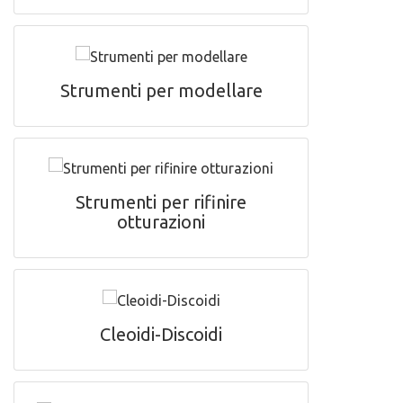
Strumenti per modellare
Strumenti per rifinire
otturazioni
Cleoidi-Discoidi