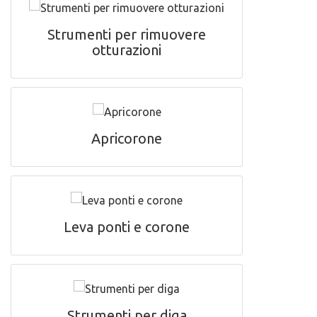
Strumenti per rimuovere
otturazioni
Apricorone
Leva ponti e corone
Strumenti per diga