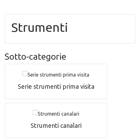
Strumenti
Sotto-categorie
Serie strumenti prima visita
Strumenti canalari