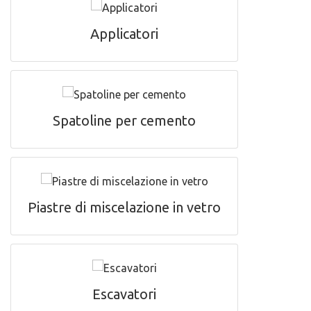
Applicatori
Spatoline per cemento
Piastre di miscelazione in vetro
Escavatori